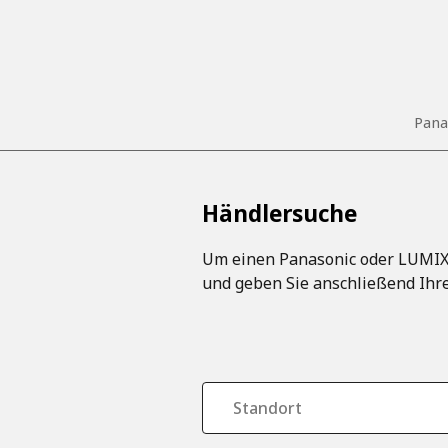
Pana
Händlersuche
Um einen Panasonic oder LUMIX H
und geben Sie anschließend Ihre