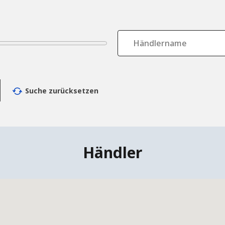
Händler